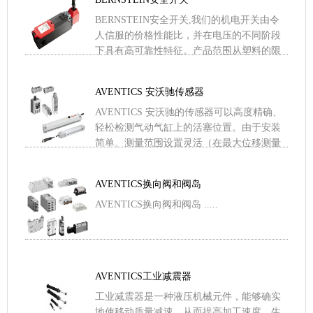
BERNSTEIN安全开关,我们的机电开关由令
人信服的价格性能比，并在电压的不同阶段
下具有高可靠性特征。产品范围从塑料的限
位开关，金属的限位开关和脚踏开关到安全
开关装置。在安装 .....
AVENTICS 安沃驰传感器
AVENTICS 安沃驰的传感器可以高度精确、
轻松检测气动气缸上的活塞位置。由于安装
简单、测量范围设置灵活（在最大位移测量
范围内），且接近开关率高，我们的传感器
产品已成为高要求 .....
AVENTICS换向阀和阀岛
AVENTICS换向阀和阀岛 .....
AVENTICS工业减震器
工业减震器是一种液压机械元件，能够确实
地使移动质量减速，从而提高加工速度、生