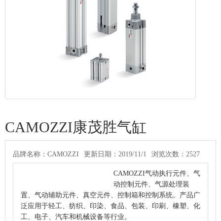
CAMOZZI康茂胜气缸
品牌名称：CAMOZZI
更新日期：2019/11/1
浏览次数：2527
TAG标签:CAMOZZI康茂胜气缸
CAMOZZI气动执行元件、气
动控制元件、气源处理装
置、气动辅助元件、真空元件、控制箱和控制系统。产品广
泛应用于轻工、纺织、印染、食品、包装、印刷、橡塑、化
工、电子、汽车和机械设备等行业。