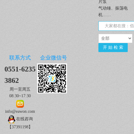
片泵
气动锤、振荡电
机……
联系方式
企业微信号
0551-6235
3862
周一至周五
08:30~17:30
info@eawon.com
在线咨询
【37391198】