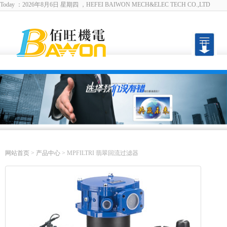
Today ：2026年8月6日 星期四 ，HEFEI BAIWON MECH&ELEC TECH CO.,LTD
English
|
设为首页
|
加入收藏
网站首页
>
产品中心
> MPFILTRI 翡翠回流过滤器