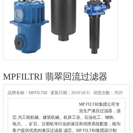
MPFILTRI 翡翠回流过滤器
品牌名称：MPFILTRI
更新日期：2019/10/31
浏览次数：3929
TAG标签:MPFILTRI ,翡翠回流过滤器
MP FILTRI集团公司专
业生产液压过滤器，滤
芯,为工程机械、建筑机械、机床工业、石油化工、钢铁、
电力、、矿石、注塑机等行业的液压和润滑系统配套，能为
客户提供优质的液压过滤器 滤芯。MP FILTRI集团设计制