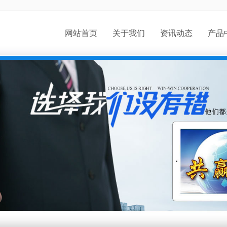
网站首页
关于我们
资讯动态
产品