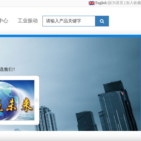
English
|
设为首页
|
加入收藏
中心
工业振动