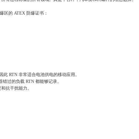
区的 ATEX 防爆证书：
 因此 RTN 非常适合电池供电的移动应用。
错过的负载 RTN 都能够记录。
精度和抗干扰能力。