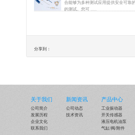
合能够为多种测试应用提供安全可靠
的测试。您可 .....
分享到：
关于我们
新闻资讯
产品中心
公司简介
公司动态
工业振动器
发展历程
技术资讯
开关传感器
企业文化
液压电机油泵
联系我们
气缸/阀/附件