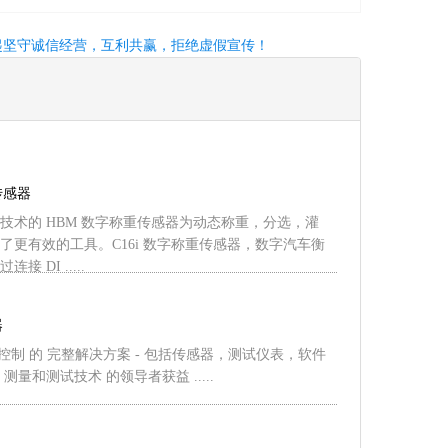
起坚守诚信经营，互利共赢，拒绝虚假宣传！
传感器
技术的 HBM 数字称重传感器为动态称重，分选，灌
了更有效的工具。C16i 数字称重传感器，数字汽车衡
 DI .....
器
程控制 的 完整解决方案 - 包括传感器，测试仪表，软件
测量和测试技术 的领导者获益 .....