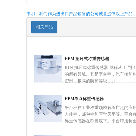
申明：我们作为进出口产品销售的公司诚意提供以上产品
相关产品
HBM 扭环式称重传感器
RTN 扭环式称重传感器 量程从 1t 到
的所有领域。其是平台秤，汽车衡和料
密封，极高的防护等级，并 .....
HBM单点称重传感器
平台秤在工业称重领域有着广泛的应用
人体秤，邮包秤和医学天平等。平台
称重传感器在称盘底下。平台秤用称重传感