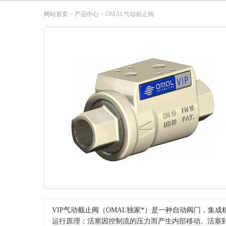
网站首页
>
产品中心
> OMAL气动截止阀
VIP气动截止阀（OMAL独家*）是一种自动阀门，集成
运行原理：活塞因控制流的压力而产生内部移动。活塞