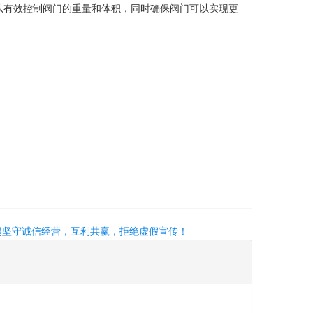
以有效控制阀门的重量和体积，同时确保阀门可以实现更
起坚守诚信经营，互利共赢，拒绝虚假宣传！