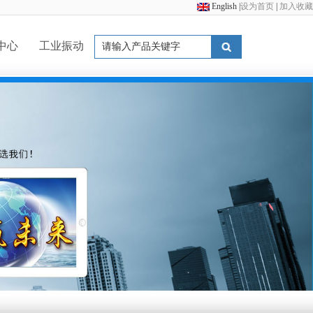
English
|
设为首页
|
加入收藏
中心
工业振动