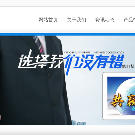
网站首页
关于我们
资讯动态
产品