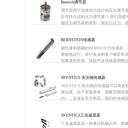
Beswick调节器
调节器用于流体动力设计的压力调节
目寻找合适的压力调节器？ 我们高度
据压力调节器的类型，按出口压力、流量、
BERNSTEIN传感器
极快速和精确的BERNSTEIN传感
磨损地运行。各行各业的客户都非常
和紧凑的外形。除超声波传感器和限位开关
AVENTICS 安沃驰传感器
AVENTICS 安沃驰的传感器可以
塞位置。由于安装简单、测量范围设
内），且接近开关率高，我们的传感器产品
AVENTICS工业减震器
工业减震器是一种液压机械元件，能