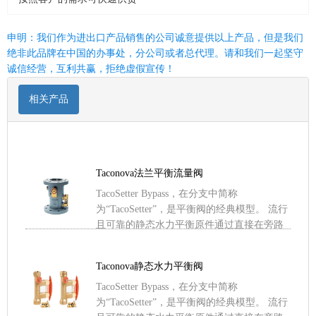
申明：我们作为进出口产品销售的公司诚意提供以上产品，但是我们
绝非此品牌在中国的办事处，分公司或者总代理。请和我们一起坚守
诚信经营，互利共赢，拒绝虚假宣传！
相关产品
Taconova法兰平衡流量阀
TacoSetter Bypass，在分支中简称
为“TacoSetter”，是平衡阀的经典模型。 流行
且可靠的静态水力平衡原件通过直接在旁路
测试对象或阀门/附件中的刻度指示流量 .....
Taconova静态水力平衡阀
TacoSetter Bypass，在分支中简称
为“TacoSetter”，是平衡阀的经典模型。 流行