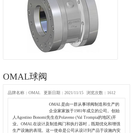
OMAL球阀
品牌名称：OMAL
更新日期：2021/11/15
浏览次数：1612
TAG标签:OMAL球阀
OMAL是由一群从事球阀制造和生产的
企业家家族于1981年成立的公司。创始
人Agostino Bonomi先生在Polaveno (Val Trompia的地区)开
业。OMAL在设计及制造阀门和执行器时，既期优化和增强
生产设施的表现。这一使命是公司从设计到产品于设施内安