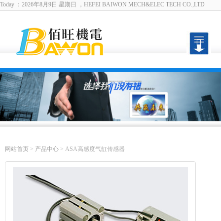
Today ：2026年8月9日 星期日 ，HEFEI BAIWON MECH&ELEC TECH CO.,LTD
English
|
设为首页
|
加入收藏
网站首页
>
产品中心
> ASA高感度气缸传感器