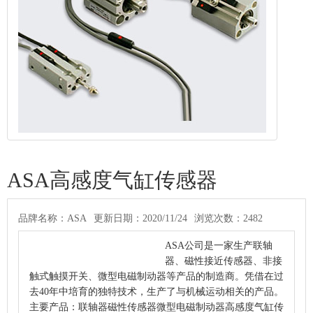
ASA高感度气缸传感器
品牌名称：ASA
更新日期：2020/11/24
浏览次数：2482
TAG标签:ASA高感度气缸传感器
ASA公司是一家生产联轴
器、磁性接近传感器、非接
触式触摸开关、微型电磁制动器等产品的制造商。凭借在过
去40年中培育的独特技术，生产了与机械运动相关的产品。
主要产品：联轴器磁性传感器微型电磁制动器高感度气缸传