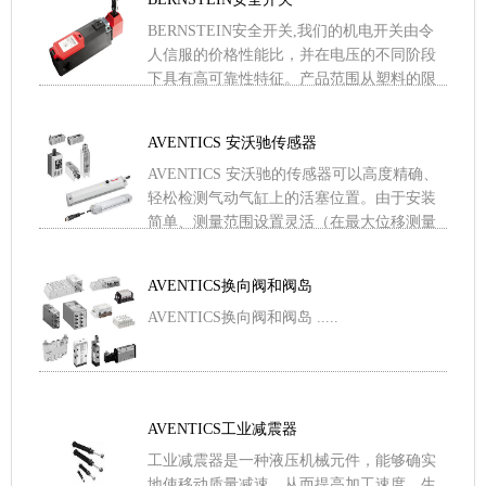
BERNSTEIN安全开关,我们的机电开关由令
人信服的价格性能比，并在电压的不同阶段
下具有高可靠性特征。产品范围从塑料的限
位开关，金属的限位开关和脚踏开关到安全
开关装置。在安装 .....
AVENTICS 安沃驰传感器
AVENTICS 安沃驰的传感器可以高度精确、
轻松检测气动气缸上的活塞位置。由于安装
简单、测量范围设置灵活（在最大位移测量
范围内），且接近开关率高，我们的传感器
产品已成为高要求 .....
AVENTICS换向阀和阀岛
AVENTICS换向阀和阀岛 .....
AVENTICS工业减震器
工业减震器是一种液压机械元件，能够确实
地使移动质量减速，从而提高加工速度、生