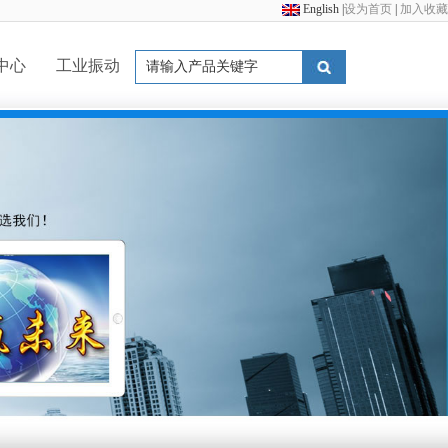
English
|
设为首页
|
加入收藏
中心
工业振动