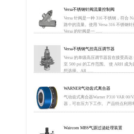
Versa不锈钢针阀流量控制阀
Versa 针阀是一种 316 不锈钢，符
路中的流量。使用 Versa 316 不
Versa 的针阀是一 .....
Versa不锈钢气控高压调节器
Versa 的单级高压调节器旨在接受高达 6
至 500 psi 的工作范围。 使 AR
想选择。AR .....
WARNER气动齿式离合器
气动齿式离合器Warner P310 VAR 0
器，可在压力下工作。 产品特点利用率 
Waircom MBS气源过滤处理装置