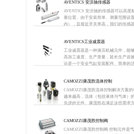
AVENTICS 安沃驰传感器
AVENTICS 安沃驰的传感器可以
塞位置。由于安装简单、测量范围设
内），且接近开关率高，我们的传感器产品
AVENTICS工业减震器
工业减震器是一种液压机械元件，能
高加工速度、生产质量，延长生产设
论是一个安全气缸安装配件、简单的活塞杆
CAMOZZI康茂胜流体控制
CAMOZZI康茂胜流体控制解决方案
越来越高，流体（包括液体与气体）
先进的元件。康茂胜在满足这些需求方面无
CAMOZZI康茂胜控制阀
CAMOZZI康茂胜控制阀 控制元件