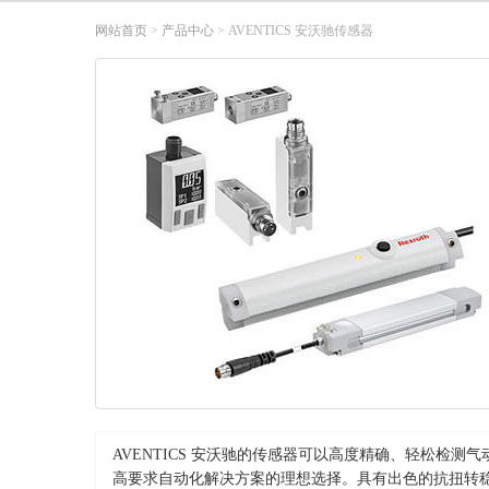
网站首页
>
产品中心
> AVENTICS 安沃驰传感器
AVENTICS 安沃驰的传感器可以高度精确、轻松
高要求自动化解决方案的理想选择。具有出色的抗扭转稳定