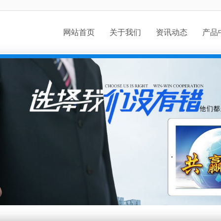
网站首页
关于我们
资讯动态
产品