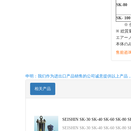
SK-80
SK- 100
※
※ 総質
エアー
本体の
售前咨询：0
申明：我们作为进出口产品销售的公司诚意提供以上产品
相关产品
SEISHIN SK-30 SK-40 SK-60 SK-80 S
SEISHIN SK-30 SK-40 SK-60 SK-80