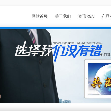
网站首页
关于我们
资讯动态
产品